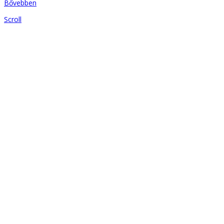
Bővebben
Scroll